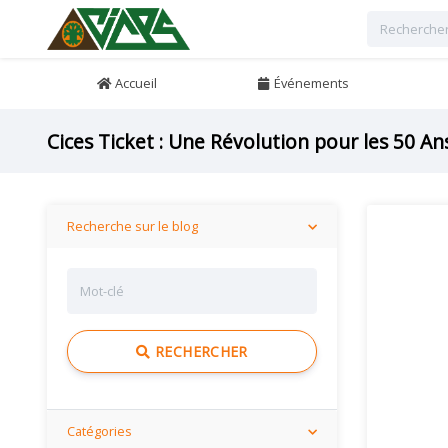
Accueil
Événements
Recherche sur le blog
RECHERCHER
Catégories