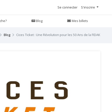
Se connecter
S'inscrire
che?
Blog
Mes billets
Blog
Cices Ticket : Une Révolution pour les 50 Ans de la FIDAK