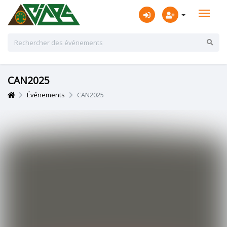
CAN2025
Événements
CAN2025