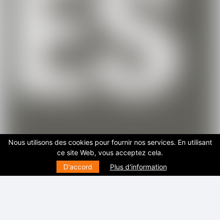
Nous utilisons des cookies pour fournir nos services. En utilisant
ce site Web, vous acceptez cela.
D'accord
Plus d'information